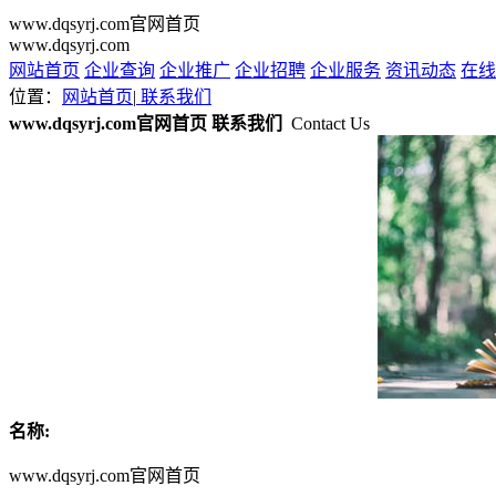
www.dqsyrj.com官网首页
www.dqsyrj.com
网站首页
企业查询
企业推广
企业招聘
企业服务
资讯动态
在线
位置：
网站首页
|
联系我们
www.dqsyrj.com官网首页 联系我们
Contact Us
名称:
www.dqsyrj.com官网首页