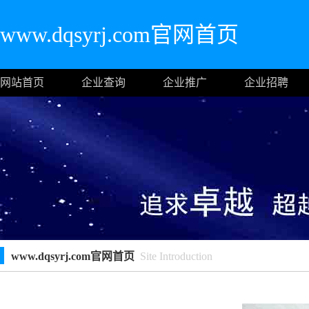
www.dqsyrj.com官网首页
网站首页
企业查询
企业推广
企业招聘
www.dqsyrj.com官网首页
Site Introduction