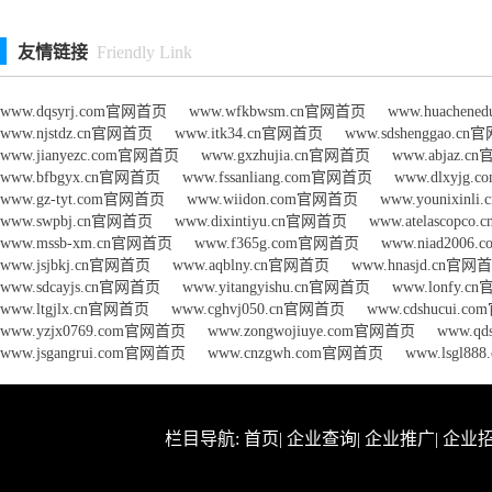
友情链接
Friendly Link
www.dqsyrj.com官网首页
www.wfkbwsm.cn官网首页
www.huachen
www.njstdz.cn官网首页
www.itk34.cn官网首页
www.sdshenggao.c
www.jianyezc.com官网首页
www.gxzhujia.cn官网首页
www.abjaz.
www.bfbgyx.cn官网首页
www.fssanliang.com官网首页
www.dlxyjg
www.gz-tyt.com官网首页
www.wiidon.com官网首页
www.younixinl
www.swpbj.cn官网首页
www.dixintiyu.cn官网首页
www.atelascopc
www.mssb-xm.cn官网首页
www.f365g.com官网首页
www.niad200
www.jsjbkj.cn官网首页
www.aqblny.cn官网首页
www.hnasjd.cn官网
www.sdcayjs.cn官网首页
www.yitangyishu.cn官网首页
www.lonfy.
www.ltgjlx.cn官网首页
www.cghvj050.cn官网首页
www.cdshucui.
www.yzjx0769.com官网首页
www.zongwojiuye.com官网首页
www.q
www.jsgangrui.com官网首页
www.cnzgwh.com官网首页
www.lsgl8
栏目导航:
首页
|
企业查询
|
企业推广
|
企业