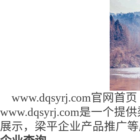
www.dqsyrj.com官网首页 (w
www.dqsyrj.com是
展示，梁平企业产品推广等